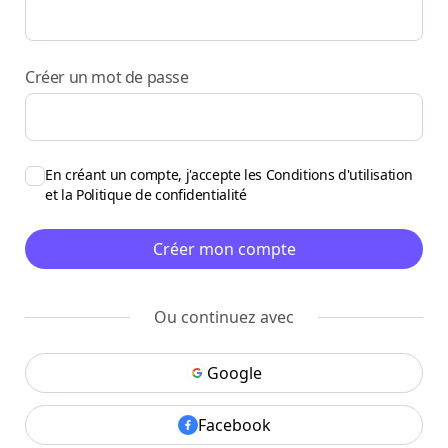
Créer un mot de passe
En créant un compte, j'accepte les
Conditions d'utilisation
et la
Politique de confidentialité
Créer mon compte
Ou continuez avec
Google
Facebook